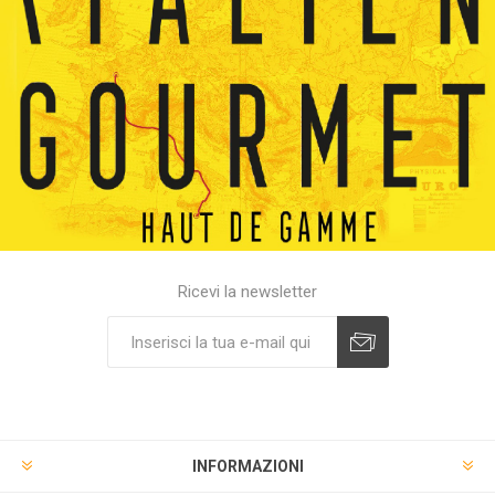
Ricevi la newsletter
INFORMAZIONI