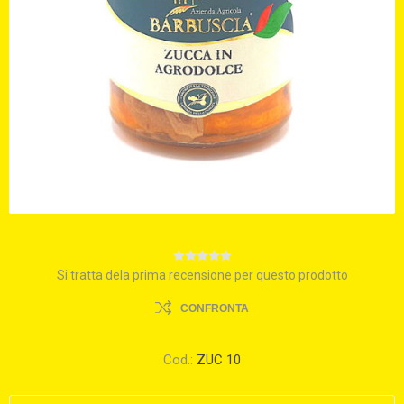
Si tratta dela prima recensione per questo prodotto
CONFRONTA
Cod.:
ZUC 10