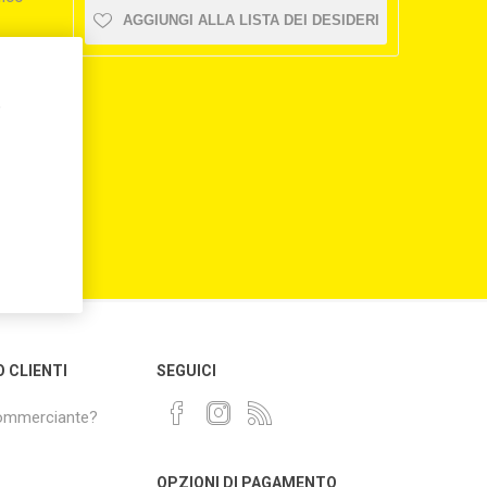
AGGIUNGI ALLA LISTA DEI DESIDERI
,
O CLIENTI
SEGUICI
commerciante?
OPZIONI DI PAGAMENTO