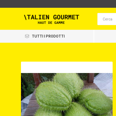
TUTTI I PRODOTTI