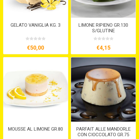
GELATO VANIGLIA KG. 3
LIMONE RIPIENO GR.130
S/GLUTINE
€50,00
€4,15
MOUSSE AL LIMONE GR.80
PARFAIT ALLE MANDORLE
CON CIOCCOLATO GR.75