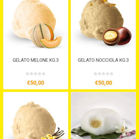
GELATO MELONE KG.3
GELATO NOCCIOLA KG.3
€50,00
€50,00