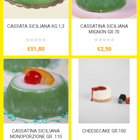
CASSATA SICILIANA KG.1,3
CASSATINA SICILIANA
MIGNON GR.70
€51,80
€2,50
CASSATINA SICILIANA
CHEESECAKE GR.100
MONOPORZIONE GR. 110