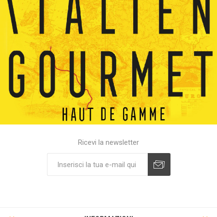
Ricevi la newsletter