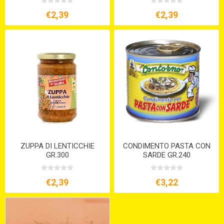
€2,39
€2,39
ZUPPA DI LENTICCHIE
CONDIMENTO PASTA CON
GR.300
SARDE GR.240
€2,39
€3,22