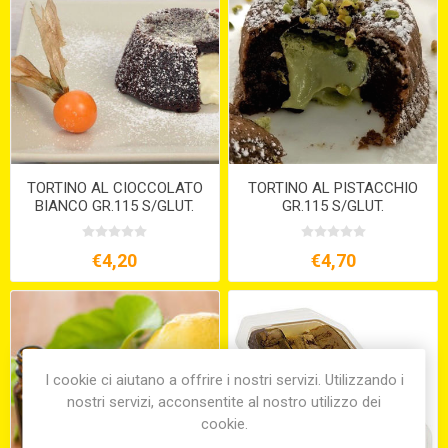
TORTINO AL CIOCCOLATO
TORTINO AL PISTACCHIO
BIANCO GR.115 S/GLUT.
GR.115 S/GLUT.
€4,20
€4,70
I cookie ci aiutano a offrire i nostri servizi. Utilizzando i
nostri servizi, acconsentite al nostro utilizzo dei
cookie.