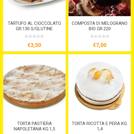
TARTUFO AL CIOCCOLATO
COMPOSTA DI MELOGRANO
GR.130 S/GLUTINE
BIO GR.220
€3,50
€7,00
TORTA PASTIERA
TORTA RICOTTA E PERA KG.
NAPOLETANA KG.1,5
1,4