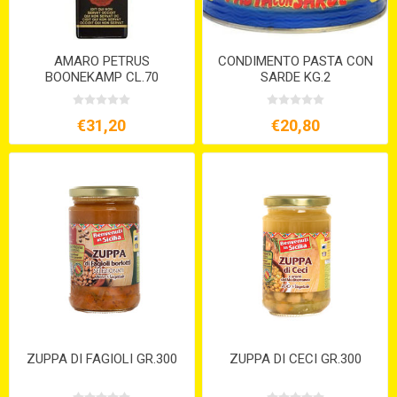
AMARO PETRUS
CONDIMENTO PASTA CON
BOONEKAMP CL.70
SARDE KG.2
€31,20
€20,80
ZUPPA DI FAGIOLI GR.300
ZUPPA DI CECI GR.300